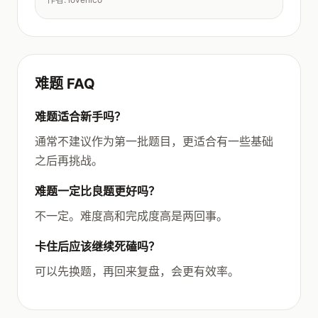
难题 FAQ
难题适合新手吗？
通常不建议作为第一批题目，更适合有一些基础
之后再挑战。
难题一定比良题更好吗？
不一定。难度高和完成度高是两回事。
卡住后应该继续死磕吗？
可以先换题，再回来复盘，会更有效率。