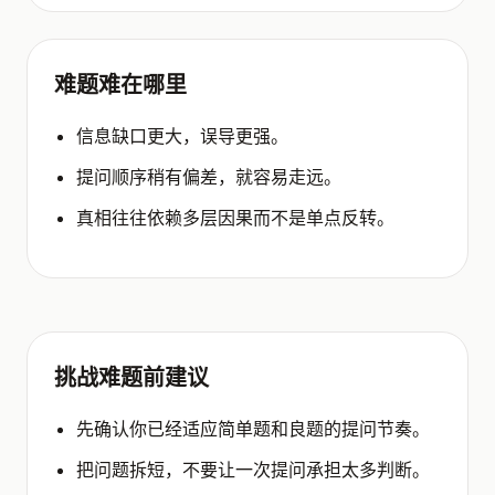
难题难在哪里
信息缺口更大，误导更强。
提问顺序稍有偏差，就容易走远。
真相往往依赖多层因果而不是单点反转。
挑战难题前建议
先确认你已经适应简单题和良题的提问节奏。
把问题拆短，不要让一次提问承担太多判断。