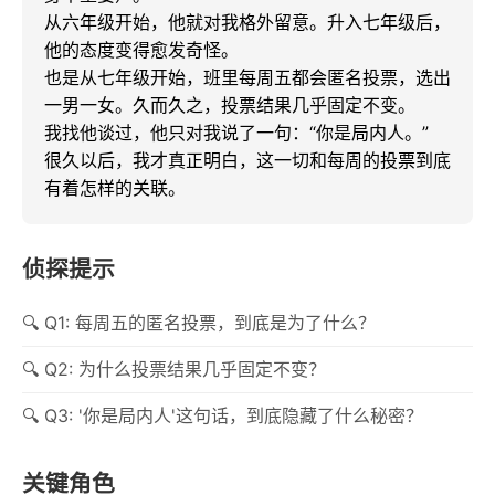
从六年级开始，他就对我格外留意。升入七年级后，
他的态度变得愈发奇怪。

也是从七年级开始，班里每周五都会匿名投票，选出
一男一女。久而久之，投票结果几乎固定不变。

我找他谈过，他只对我说了一句：“你是局内人。”

很久以后，我才真正明白，这一切和每周的投票到底
有着怎样的关联。
侦探提示
Q1: 每周五的匿名投票，到底是为了什么？
Q2: 为什么投票结果几乎固定不变？
Q3: '你是局内人'这句话，到底隐藏了什么秘密？
关键角色