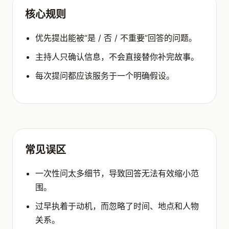
核心规则
优先提出能被“是 / 否 / 不重要”回答的问题。
主持人只确认信息，不会直接替你补完故事。
每次提问都应该服务于一个明确假设。
常见误区
一次性问太多细节，导致回答无法有效缩小范
围。
过早执着于动机，而忽略了时间、地点和人物
关系。