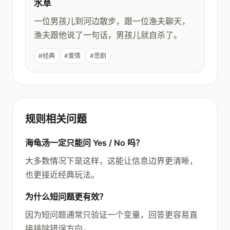
水草
一位男孩儿到河边散步，跟一位渔夫聊天，
渔夫跟他说了一句话，男孩儿就自杀了。
#经典
#爱情
#悲剧
规则相关问题
海龟汤一定只能问 Yes / No 吗？
大多数情况下是这样，这能让信息边界更清晰，
也更接近经典玩法。
为什么短问题更有效？
因为短问题通常只验证一个变量，回答更容易直
接排除错误方向。