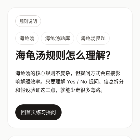
规则说明
海龟汤
海龟汤题库
海龟汤良题
海龟汤规则怎么理解？
海龟汤的核心规则不复杂，但提问方式会直接影
响解题效率。只要理解 Yes / No 提问、信息拆分
和假设验证这三点，就能少走很多弯路。
回首页练习提问